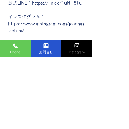
公式LINE：https://lin.ee/1uNH8Tu
インスタグラム：
https://www.instagram.com/joushin
.setubi/
施工実績
Phone
お問合せ
Instagram
すべて表示
最新記事