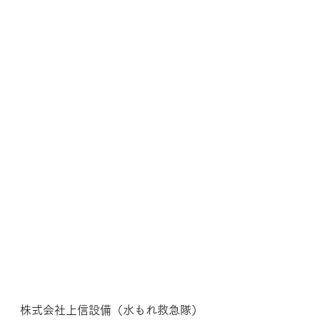
株式会社上信設備（水もれ救急隊）