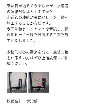
寒い日が増えてきましたが、水道管
の凍結対策は万全ですか？
水道管の凍結対策にはヒーター線を
施工することが有効です。
今回は防水コンセントを新設し、保
温用ヒーター線を設置する工事を施
工いたしました。
本格的な冬の到来を前に、凍結対策
をお考えの方はぜひ上信設備へご相
談ください。
株式会社上信設備