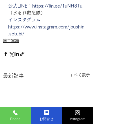
公式LINE：https://lin.ee/1uNH8Tu
（水もれ救急隊）
インスタグラム：
https://www.instagram.com/joushin
.setubi/
施工実績
すべて表示
最新記事
Phone
お問合せ
Instagram