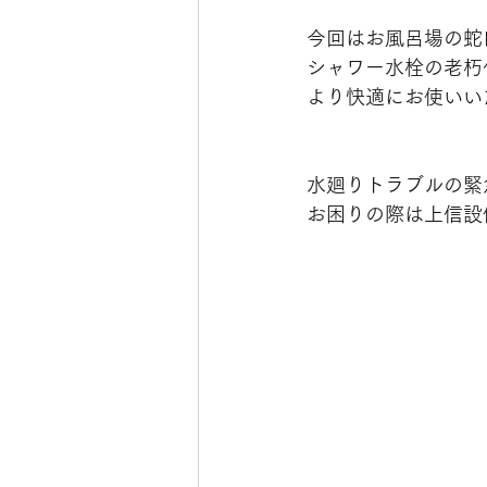
今回はお風呂場の蛇
シャワー水栓の老朽
より快適にお使いい
水廻りトラブルの緊
お困りの際は上信設