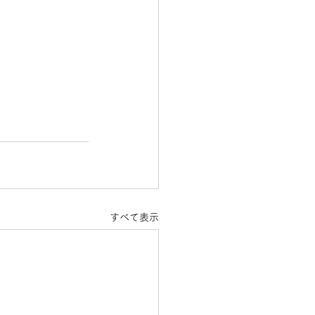
すべて表示