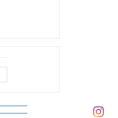
ッシュバルブ交換
事業