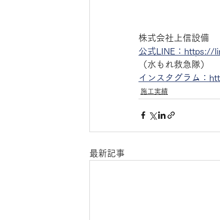
株式会社上信設備
公式LINE：https://l
（水もれ救急隊）
インスタグラム：https://
施工実績
最新記事