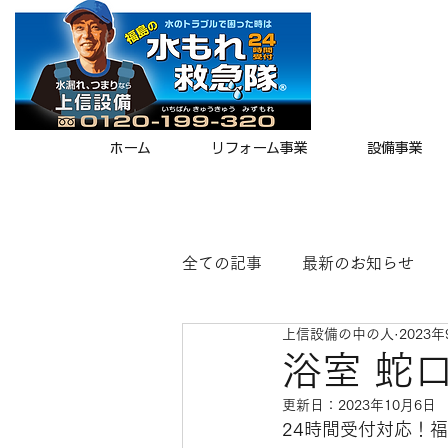
ホーム
リフォーム事業
設備事業
全ての記事
最新のお知らせ
上信設備の中の人
2023年
浴室 蛇
更新日：
2023年10月6日
24時間受付対応！