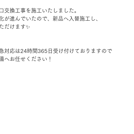
口交換工事を施工いたしました。
化が進んでいたので、新品へ入替施工し、
ただけます✨
急対応は24時間365日受け付けておりますので
備へお任せください！