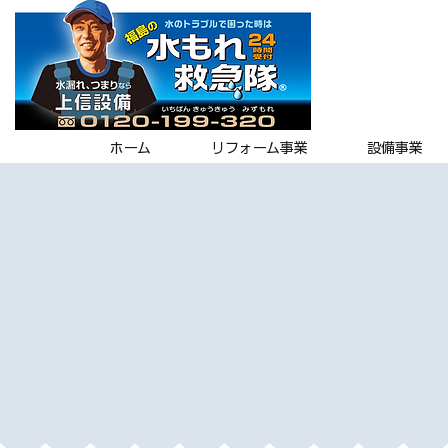
ホーム
リフォーム事業
設備事業