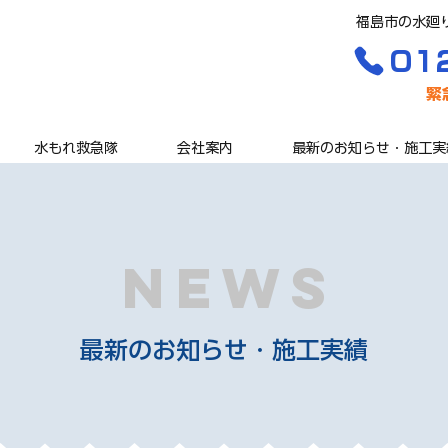
福島市の水廻
01
​
水もれ救急隊
会社案内
最新のお知らせ・施工実
news
最新のお知らせ・施工実績