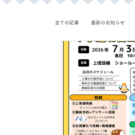
全ての記事
最新のお知らせ