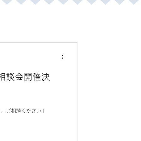
相談会開催決
と、ご相談ください！